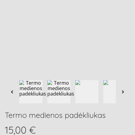
Termo medienos padėkliukas
15,00 €