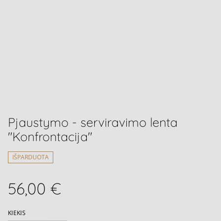
Pjaustymo - serviravimo lenta
"Konfrontacija"
IŠPARDUOTA
56,00 €
KIEKIS